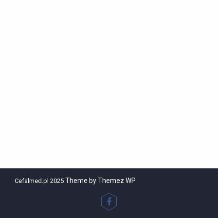
Theme by Themez WP
Cefalmed.pl 2025